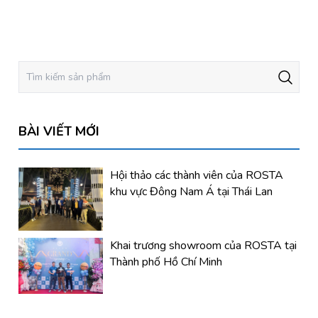
BÀI VIẾT MỚI
Hội thảo các thành viên của ROSTA
khu vực Đông Nam Á tại Thái Lan
Khai trương showroom của ROSTA tại
Thành phố Hồ Chí Minh