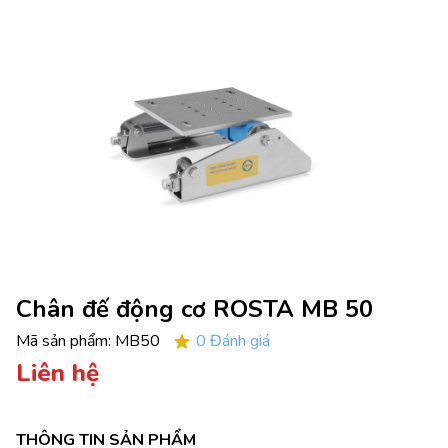
Chân đế động cơ ROSTA MB 50
Mã sản phẩm:
MB50
0 Đánh giá
Liên hệ
THÔNG TIN SẢN PHẨM