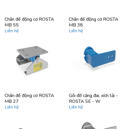
Chân đế động cơ ROSTA
Chân đế động cơ ROSTA
MB 55
MB 38
Liên hệ
Liên hệ
Chân đế động cơ ROSTA
Gối đỡ căng đai, xích tải -
MB 27
ROSTA SE - W
Liên hệ
Liên hệ