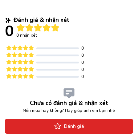
Đánh giá & nhận xét
0
0 nhận xét
0
0
0
0
0
Chưa có đánh giá & nhận xét
Nên mua hay không? Hãy giúp anh em bạn nhé
Đánh giá