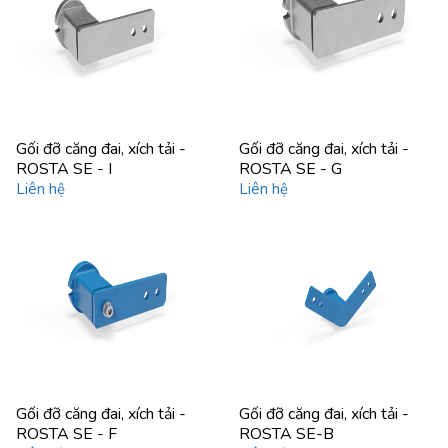
Gối đỡ căng đai, xích tải -
Gối đỡ căng đai, xích tải -
ROSTA SE - I
ROSTA SE - G
Liên hệ
Liên hệ
Gối đỡ căng đai, xích tải -
Gối đỡ căng đai, xích tải -
ROSTA SE - F
ROSTA SE-B