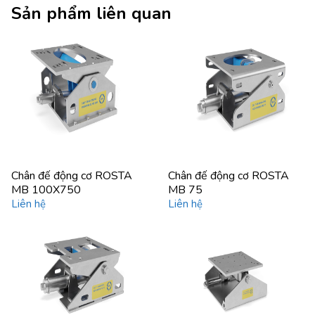
Sản phẩm liên quan
Chân đế động cơ ROSTA
Chân đế động cơ ROSTA
MB 100X750
MB 75
Liên hệ
Liên hệ