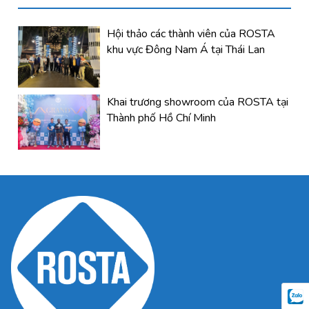
Hội thảo các thành viên của ROSTA
khu vực Đông Nam Á tại Thái Lan
Khai trương showroom của ROSTA tại
Thành phố Hồ Chí Minh