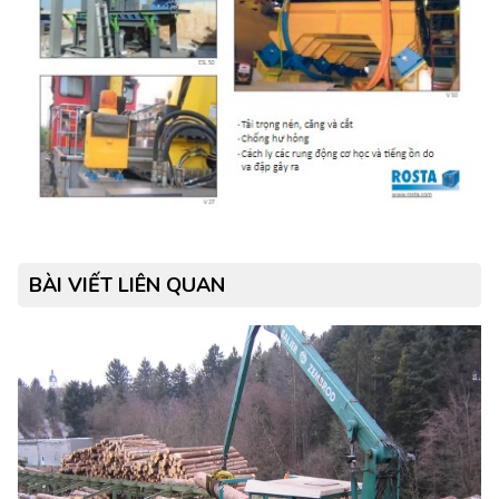
BÀI VIẾT LIÊN QUAN