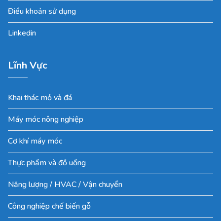
Điều khoản sử dụng
Linkedin
Lĩnh Vực
Khai thác mỏ và đá
Máy móc nông nghiệp
Cơ khí máy móc
Thực phẩm và đồ uống
Năng lượng / HVAC / Vận chuyển
Công nghiệp chế biến gỗ