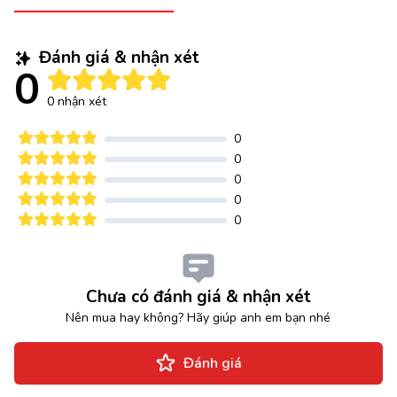
Đánh giá & nhận xét
0
0 nhận xét
0
0
0
0
0
Chưa có đánh giá & nhận xét
Nên mua hay không? Hãy giúp anh em bạn nhé
Đánh giá