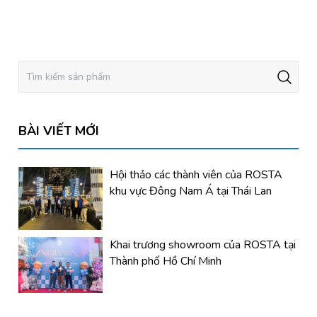
BÀI VIẾT MỚI
Hội thảo các thành viên của ROSTA
khu vực Đông Nam Á tại Thái Lan
Khai trương showroom của ROSTA tại
Thành phố Hồ Chí Minh