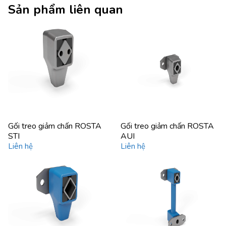
Sản phẩm liên quan
Gối treo giảm chấn ROSTA
Gối treo giảm chấn ROSTA
STI
AUI
Liên hệ
Liên hệ