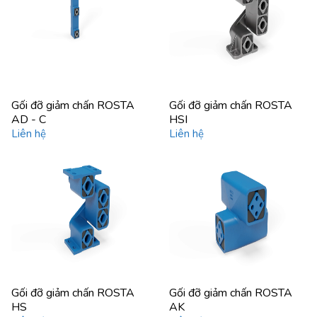
Gối đỡ giảm chấn ROSTA
Gối đỡ giảm chấn ROSTA
AD - C
HSI
Liên hệ
Liên hệ
Gối đỡ giảm chấn ROSTA
Gối đỡ giảm chấn ROSTA
HS
AK