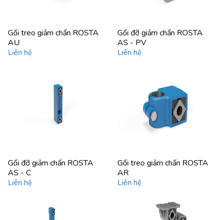
Gối treo giảm chấn ROSTA
Gối đỡ giảm chấn ROSTA
AU
AS - PV
Liên hệ
Liên hệ
Gối đỡ giảm chấn ROSTA
Gối treo giảm chấn ROSTA
AS - C
AR
Liên hệ
Liên hệ