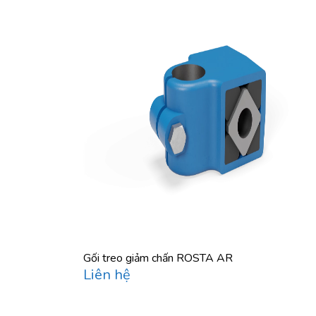
Gối treo giảm chấn ROSTA AR
Liên hệ