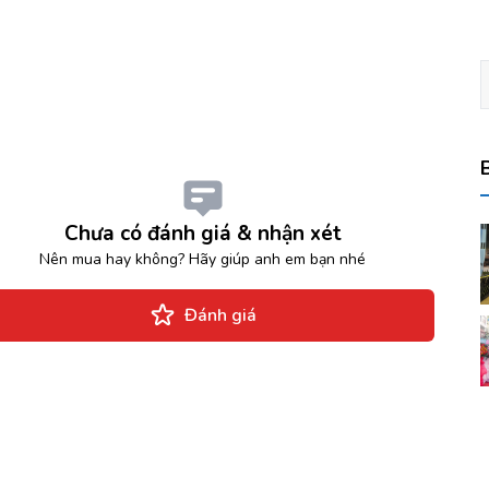
Chưa có đánh giá & nhận xét
Nên mua hay không? Hãy giúp anh em bạn nhé
Đánh giá