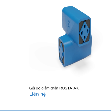
Gối đỡ giảm chấn ROSTA AK
Liên hệ