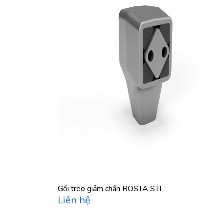
Gối treo giảm chấn ROSTA STI
Liên hệ