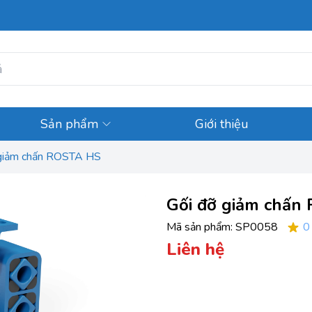
Sản phẩm
Giới thiệu
 giảm chấn ROSTA HS
Gối đỡ giảm chấn
Mã sản phẩm:
SP0058
0
Liên hệ